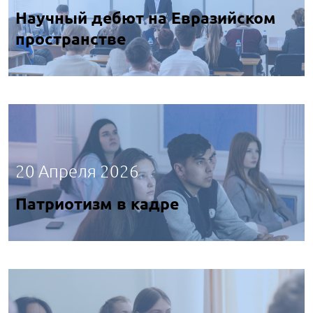
Научный дебют на Евразийском
пространстве
20 Апреля 2026
Патриотизм в кадре