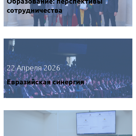
Образование: перспективы
сотрудничества
22 Апреля 2026
Евразийская синергия