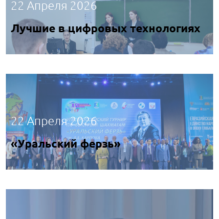
22 Апреля 2026
Лучшие в цифровых технологиях
22 Апреля 2026
«Уральский ферзь»