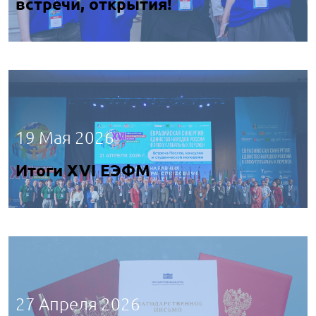
встречи, открытия!
19 Мая 2026
Итоги XVI ЕЭФМ
27 Апреля 2026