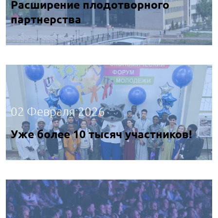
Расширение плодотворного
партнерства
02 Февраля 2026
Уже более 10 тысяч участников!