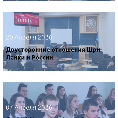
20 Апреля 2026
Двусторонние отношения Шри-
Ланки и России
07 Апреля 2026