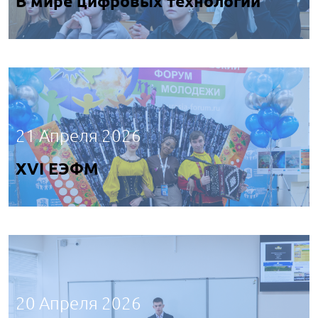
В мире цифровых технологий
21 Апреля 2026
ХVI ЕЭФМ
20 Апреля 2026