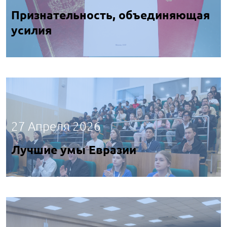
Признательность, объединяющая
усилия
27 Апреля 2026
Лучшие умы Евразии