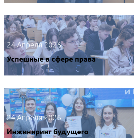
24 Апреля 2026
Успешные в сфере права
24 Апреля 2026
Инжиниринг будущего