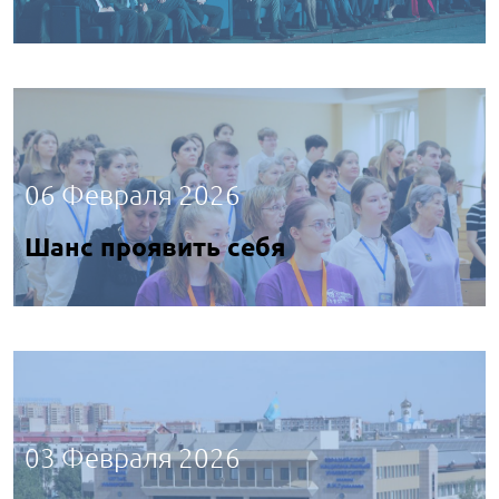
06 Февраля 2026
Шанс проявить себя
03 Февраля 2026