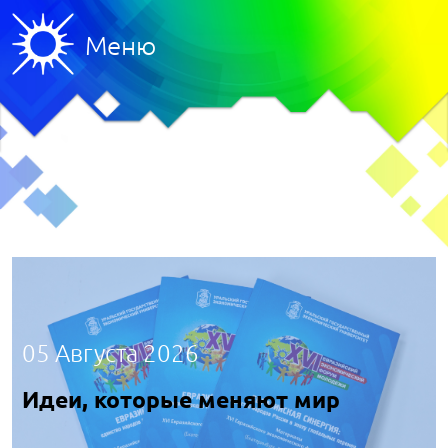
Меню
05 Августа 2026
Идеи, которые меняют мир