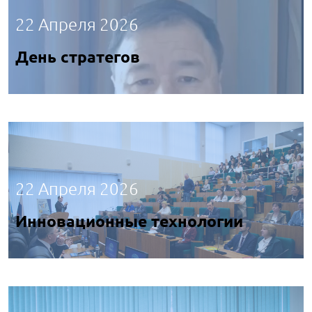
22 Апреля 2026
День стратегов
22 Апреля 2026
Инновационные технологии