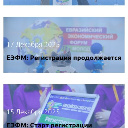
17 Декабря 2025
ЕЭФМ: Регистрация продолжается
15 Декабря 2025
ЕЭФМ: Старт регистрации