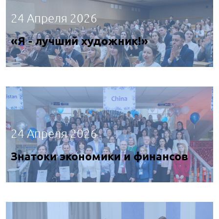
24 Апреля 2026
«Я - лучший художник!»
24 Апреля 2026
Знатоки экономики и финансов