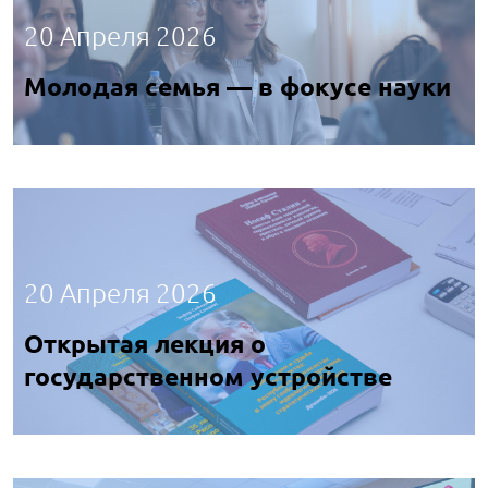
20 Апреля 2026
Молодая семья — в фокусе науки
20 Апреля 2026
Открытая лекция о
государственном устройстве