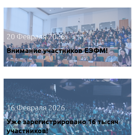
20 Февраля 2026
Внимание участников ЕЭФМ!
16 Февраля 2026
Уже зарегистрировано 16 тысяч
участников!