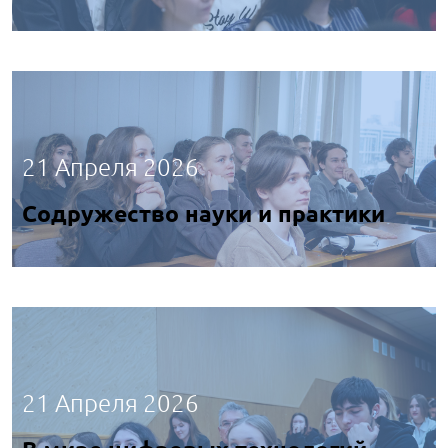
21 Апреля 2026
Содружество науки и практики
21 Апреля 2026