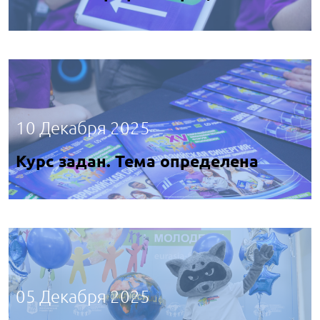
10 Декабря 2025
Курс задан. Тема определена
05 Декабря 2025