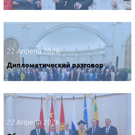
22 Апреля 2026
Дипломатический разговор
22 Апреля 2026