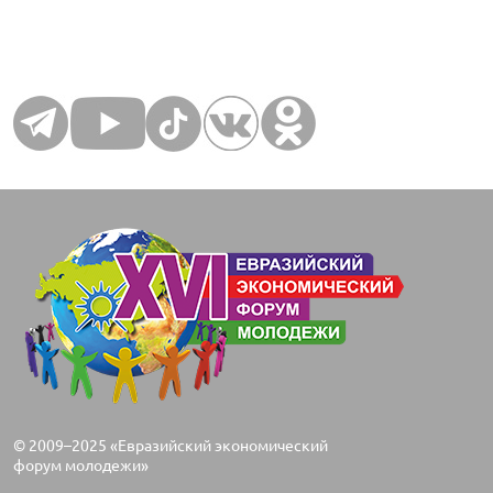
© 2009–2025 «Евразийский экономический
форум молодежи»