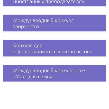
иностранных преподавателей
Международный конкурс
творчества
Конкурс для
«Предпринимательских классов»
Международный конкурс эссе
«Молодая семья»