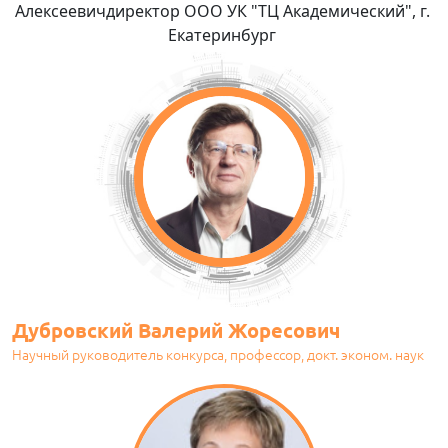
Алексеевичдиректор ООО УК "ТЦ Академический", г.
Екатеринбург
Дубровский Валерий Жоресович
Научный руководитель конкурса, профессор, докт. эконом. наук