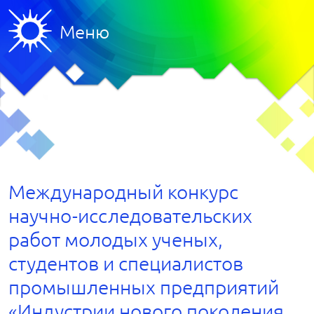
Меню
Международный конкурс
научно-исследовательских
работ молодых ученых,
студентов и специалистов
промышленных предприятий
«Индустрии нового поколения