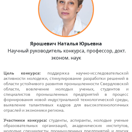
Ярошевич Наталья Юрьевна
Научный руководитель конкурса, профессор, докт.
эконом. наук
Цель конкурса:
поддержка научно-исследовательской
активности молодежи, стимулирование разработки решений в
области устойчивого развития промышленности Свердловской
области, вовлечение молодых ученых, студентов и
специалистов промышленных предприятий в процесс
формирования новой индустриальной технологической среды,
выявление талантливых кадров для высокотехнологичных
отраслей и экономики региона.
Участники конкурса:
студенты, аспиранты, молодые ученые
образовательных организаций, академических институтов,
молодые специалисты промышленных предприятий и других