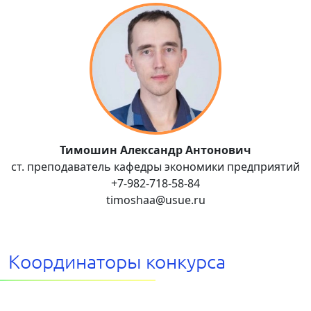
Тимошин Александр Антонович
ст. преподаватель кафедры экономики предприятий
+7-982-718-58-84
timoshaa@usue.ru
Координаторы конкурса