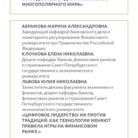
МНОГОПОЛЯРНОГО МИРА»
АБРАМОВА МАРИНА АЛЕКСАНДРОВНА
Заведующий кафедрой банковского дела и
монетарного регулирования Финансового
университета при Правительстве Российской
Федерации,
КЛОЧКОВА ЕЛЕНА НИКОЛАЕВНА
Доцент кафедры банков, финансовых рынков
и страхования Санкт-Петербургского
государственного экономического
университета
ЛЬВОВА ЮЛИЯ НИКОЛАЕВНА
Заместитель декана факультета экономики и
финансов, доцент кафедры банков,
финансовых рынков и страхования Санкт-
Петербургского государственного
экономического университета
«ЦИФРОВОЕ ЛИДЕРСТВО: ИИ ПРОТИВ
ТРАДИЦИЙ. КАК ТЕХНОЛОГИИ МЕНЯЮТ
ПРАВИЛА ИГРЫ НА ФИНАНСОВОМ
РЫНКЕ »