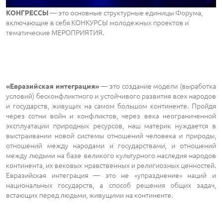
— это основные структурные единицы Форума,
КОНГРЕССЫ
включающие в себя КОНКУРСЫ молодежных проектов и
тематические МЕРОПРИЯТИЯ.
— это создание модели (выработка
«Евразийская интеграция»
условий) бесконфликтного и устойчивого развития всех народов
и государств, живущих на самом большом континенте. Пройдя
через сотни войн и конфликтов, через века неограниченной
эксплуатации природных ресурсов, наш материк нуждается в
выстраивании новой системы отношений человека и природы,
отношений между народами и государствами, и отношений
между людьми на базе великого культурного наследия народов
континента, их вековых нравственных и религиозных ценностей.
Евразийская интеграция — это не «упразднение» наций и
национальных государств, а способ решения общих задач,
встающих перед людьми, живущими на континенте.