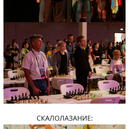
СКАЛОЛАЗАНИЕ: