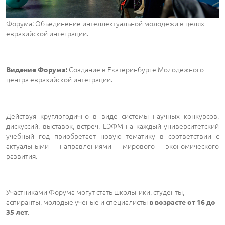
Форума: Объединение интеллектуальной молодежи в целях
евразийской интеграции.
Создание в Екатеринбурге Молодежного
Видение Форума:
центра евразийской интеграции.
Действуя круглогодично в виде системы научных конкурсов,
дискуссий, выставок, встреч, ЕЭФМ на каждый университетский
учебный год приобретает новую тематику в соответствии с
актуальными направлениями мирового экономического
развития.
Участниками Форума могут стать школьники, студенты,
аспиранты, молодые ученые и специалисты
в возрасте от 16 до
.
35 лет