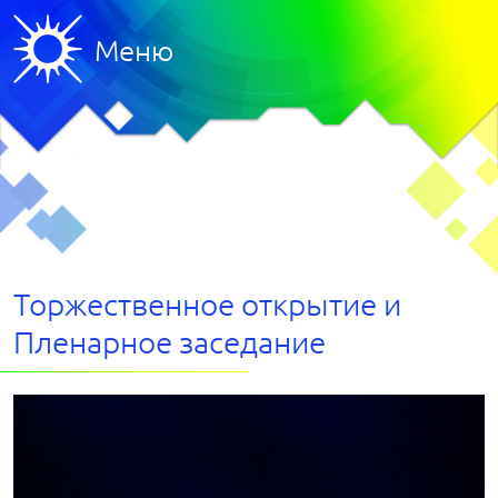
Меню
Торжественное открытие и
Пленарное заседание