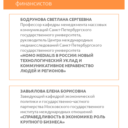
финансистов
БОДРУНОВА СВЕТЛАНА СЕРГЕЕВНА
Профессор кафедры менеджмента массовых
коммуникаций Санкт-Петербургского
государственного университета,
руководитель Центра международных
медиаисследований Санкт-Петербургского
государственного университета
«HOMO MEDIALIS В РОССИИ: НОВЫЙ
ТЕХНОЛОГИЧЕСКИЙ УКЛАД И
КОММУНИКАТИВНОЕ НЕРАВЕНСТВО
ЛЮДЕЙ И РЕГИОНОВ»
ЗАВЬЯЛОВА ЕЛЕНА БОРИСОВНА
Заведующий кафедрой экономической
политики и государственно-частного
партнерства Московского государственного
института международных отношений
«СПРАВЕДЛИВОСТЬ В ЭКОНОМИКЕ: РОЛЬ
КРУПНОГО БИЗНЕСА»