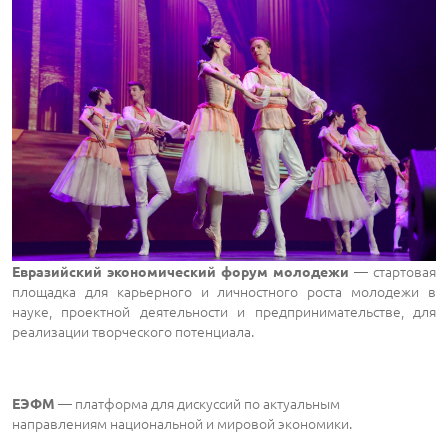
— стартовая
Евразийский экономический форум молодежи
площадка для карьерного и личностного роста молодежи в
науке, проектной деятельности и предпринимательстве, для
реализации творческого потенциала.
— платформа для дискуссий по актуальным
ЕЭФМ
направлениям национальной и мировой экономики.