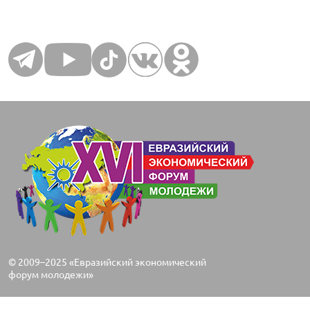
© 2009–2025 «Евразийский экономический
форум молодежи»
Международное молодежное движение «Евразийский