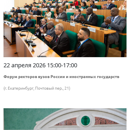
22 апреля 2026 15:00-17:00
Форум ректоров вузов России и иностранных государств
(г. Екатеринбург, Почтовый пер., 21)