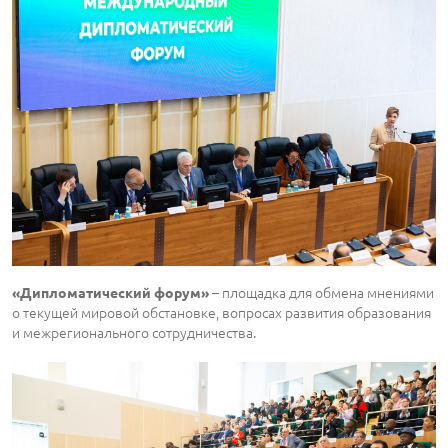
– площадка для обмена мнениями
«Дипломатический форум»
о текущей мировой обстановке, вопросах развития образования
и межрегионального сотрудничества.