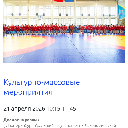
Культурно-массовые
мероприятия
21 апреля 2026 10:15-11:45
Диалог на равных
(г. Екатеринбург, Уральский государственный экономический