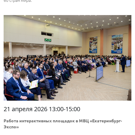
60 стран мира.
21 апреля 2026 13:00-15:00
Работа интерактивных площадок в МВЦ «Екатеринбург-
Экспо»