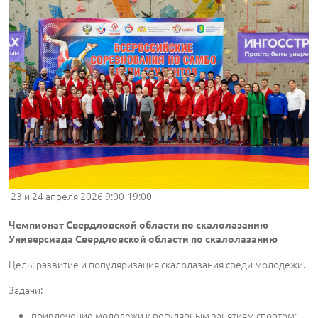
23 и 24 апреля 2026 9:00-19:00
Чемпионат Свердловской области по скалолазанию
Универсиада Свердловской области по скалолазанию
Цель: развитие и популяризация скалолазания среди молодежи.
Задачи:
привлечение молодежи к регулярным занятиям спортом;