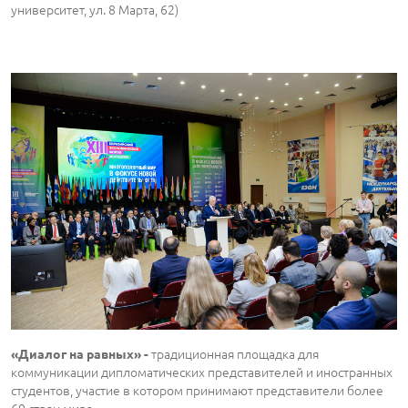
университет, ул. 8 Марта, 62)
традиционная площадка для
«Диалог на равных» -
коммуникации дипломатических представителей и иностранных
студентов, участие в котором принимают представители более