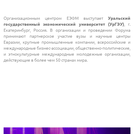
Организационным центром ЕЭФМ выступает
Уральский
, г.
государственный экономический университет (УрГЭУ)
Екатеринбург, Россия. В организации и проведении Форума
принимают партнерское участие вузы и научные центры
Евразии, крупные промышленные компании, всероссийские и
международные бизнес-ассоциации, общественно-политические,
и этнокультурные международные молодежные организации,
действующие в более чем 50 странах мира.