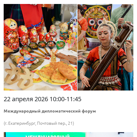
22 апреля 2026 10:00-11:45
Международный дипломатический форум
(г. Екатеринбург, Почтовый пер., 21)