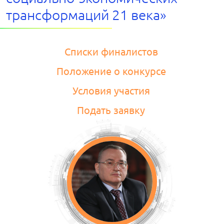
трансформаций 21 века»
Списки финалистов
Положение о конкурсе
Условия участия
Подать заявку