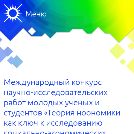
Меню
Международный конкурс
научно-исследовательских
работ молодых ученых и
студентов «Теория ноономики
как ключ к исследованию
социально-экономических