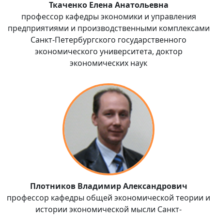
Ткаченко Елена Анатольевна
профессор кафедры экономики и управления
предприятиями и производственными комплексами
Санкт-Петербургского государственного
экономического университета, доктор
экономических наук
Плотников Владимир Александрович
профессор кафедры общей экономической теории и
истории экономической мысли Санкт-