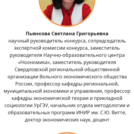
Пьянкова Светлана Григорьевна
научный руководитель конкурса, сопредседатель
экспертной комиссии конкурса, заместитель
руководителя Научно-образовательного центра
«Ноономика», заместитель руководителя
Свердловской региональной общественной
организации Вольного экономического общества
России, профессор кафедры региональной,
муниципальной экономики и управления, профессор
кафедры экономической теории и прикладной
социологии УрГЭУ, начальник отдела методологии и
образовательных программ ИНИР им. С.Ю. Витте,
доктор экономических наук, доцент