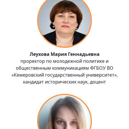
Леухова Мария Геннадьевна
проректор по молодежной политике и
общественным коммуникациям ФГБОУ ВО
«Кемеровский государственный университет»,
кандидат исторических наук, доцент