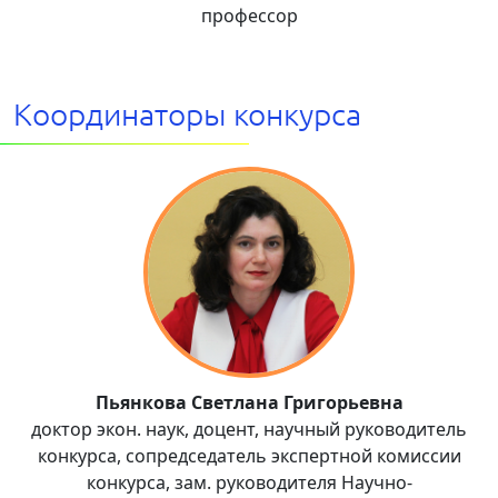
профессор
Координаторы конкурса
Пьянкова Светлана Григорьевна
доктор экон. наук, доцент, научный руководитель
конкурса, сопредседатель экспертной комиссии
конкурса, зам. руководителя Научно-