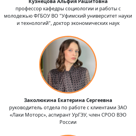
Кузнецова Альфия Рашитовна
профессор кафедры социологии и работы с
молодежью ФГБОУ ВО "Уфимский университет науки
и технологий", доктор экономических наук
Заколюкина Екатерина Сергеевна
руководитель отдела по работе с клиентами ЗАО
«Лаки Моторс», аспирант УрГЭУ, член СРОО ВЭО
России