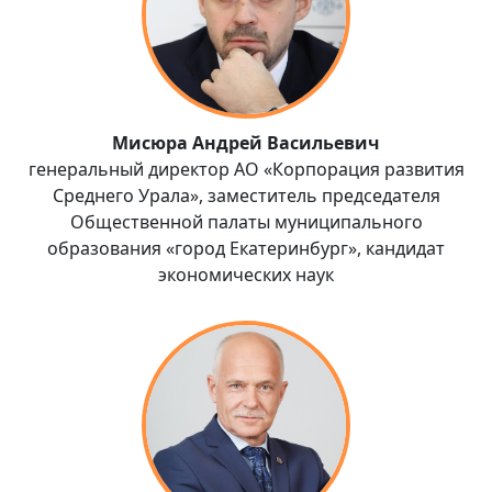
Мисюра Андрей Васильевич
генеральный директор АО «Корпорация развития
Среднего Урала», заместитель председателя
Общественной палаты муниципального
образования «город Екатеринбург», кандидат
экономических наук