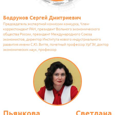
Бодрунов Сергей Дмитриевич
Председатель экспертной комиссии конкурса, Член-
корреспондент РАН, президент Вольного экономического
общества России, президент Международного Союза
экономистов, директор Института нового индустриального
развития имени С.Ю. Витте, почетный профессор УрГЭУ, доктор
экономических наук, профессор
Пьянкова Светлана