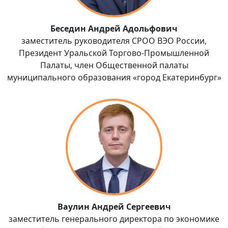
Беседин Андрей Адольфович
заместитель руководителя СРОО ВЭО России,
Президент Уральской Торгово-Промышленной
Палаты, член Общественной палаты
муниципального образования «город Екатеринбург»
Ваулин Андрей Сергеевич
заместитель генерального директора по экономике