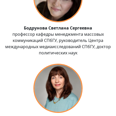
Бодрунова Светлана Сергеевна
профессор кафедры менеджмента массовых
коммуникаций СПбГУ, руководитель Центра
международных медиаисследований СПбГУ, доктор
политических наук