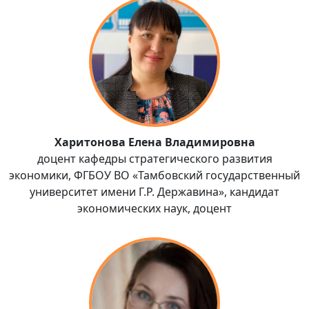
Харитонова Елена Владимировна
доцент кафедры стратегического развития
экономики, ФГБОУ ВО «Тамбовский государственный
университет имени Г.Р. Державина», кандидат
экономических наук, доцент