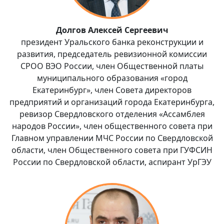
Долгов Алексей Сергеевич
президент Уральского банка реконструкции и
развития, председатель ревизионной комиссии
СРОО ВЭО России, член Общественной платы
муниципального образования «город
Екатеринбург», член Совета директоров
предприятий и организаций города Екатеринбурга,
ревизор Свердловского отделения «Ассамблея
народов России», член общественного совета при
Главном управлении МЧС России по Свердловской
области, член Общественного совета при ГУФСИН
России по Свердловской области, аспирант УрГЭУ