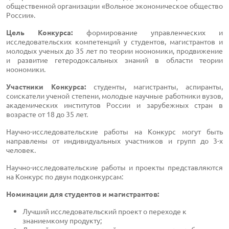
общественной организации «Вольное экономическое общество
России».
Цель Конкурса:
формирование управленческих и
исследовательских компетенций у студентов, магистрантов и
молодых ученых до 35 лет по теории ноономики, продвижение
и развитие гетеродоксальных знаний в области теории
ноономики.
Участники Конкурса:
студенты, магистранты, аспиранты,
соискатели ученой степени, молодые научные работники вузов,
академических институтов России и зарубежных стран в
возрасте от 18 до 35 лет.
Научно-исследовательские работы на Конкурс могут быть
направлены от индивидуальных участников и групп до 3-х
человек.
Научно-исследовательские работы и проекты представляются
на Конкурс по двум подконкурсам:
Номинации для студентов и магистрантов:
Лучший исследовательский проект о переходе к
знаниемкому продукту;