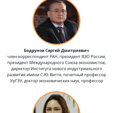
Бодрунов Сергей Дмитриевич
член-корреспондент РАН, президент ВЭО России,
президент Международного Союза экономистов,
директор Института нового индустриального
развития имени С.Ю. Витте, почетный профессор
УрГЭУ, доктор экономических наук, профессор