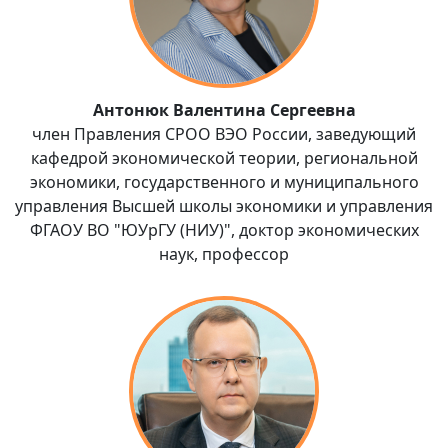
Антонюк Валентина Сергеевна
член Правления СРОО ВЭО России, заведующий
кафедрой экономической теории, региональной
экономики, государственного и муниципального
управления Высшей школы экономики и управления
ФГАОУ ВО "ЮУрГУ (НИУ)", доктор экономических
наук, профессор