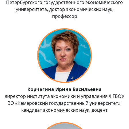
Петербургского государственного экономического
университета, доктор экономических наук,
профессор
Корчагина Ирина Васильевна
директор института экономики и управления ФГБОУ
ВО «Кемеровский государственный университет»,
кандидат экономических наук, доцент