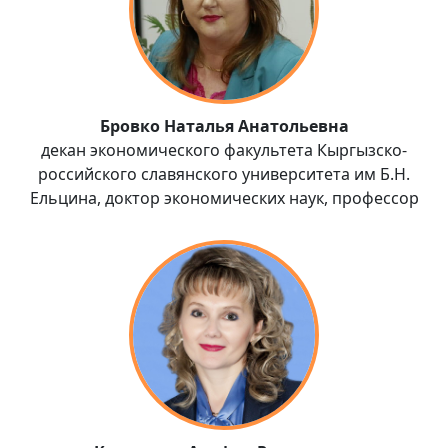
Бровко Наталья Анатольевна
декан экономического факультета Кыргызско-
российского славянского университета им Б.Н.
Ельцина, доктор экономических наук, профессор