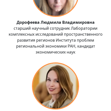
Дорофеева Людмила Владимировна
старший научный сотрудник Лаборатории
комплексных исследований пространственного
развития регионов Института проблем
региональной экономики РАН, кандидат
экономических наук