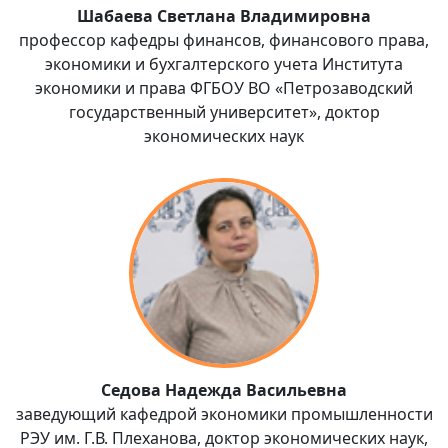
Шабаева Светлана Владимировна
профессор кафедры финансов, финансового права,
экономики и бухгалтерского учета Института
экономики и права ФГБОУ ВО «Петрозаводский
государственный университет», доктор
экономических наук
Седова Надежда Васильевна
заведующий кафедрой экономики промышленности
РЭУ им. Г.В. Плеханова, доктор экономических наук,