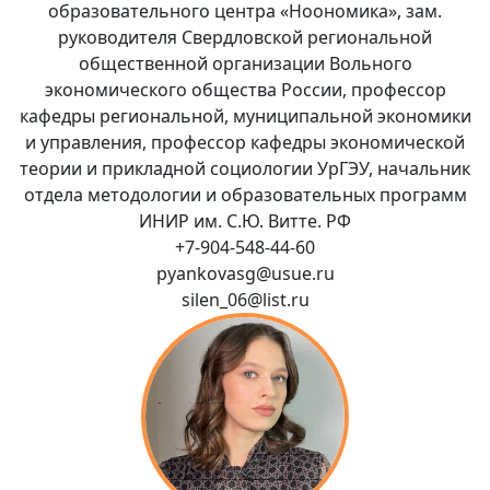
образовательного центра «Ноономика», зам.
руководителя Свердловской региональной
общественной организации Вольного
экономического общества России, профессор
кафедры региональной, муниципальной экономики
и управления, профессор кафедры экономической
теории и прикладной социологии УрГЭУ, начальник
отдела методологии и образовательных программ
ИНИР им. С.Ю. Витте. РФ
+7-904-548-44-60
pyankovasg@usue.ru
silen_06@list.ru