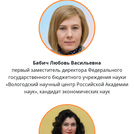
Бабич Любовь Васильевна
первый заместитель директора Федерального
государственного бюджетного учреждения науки
«Вологодский научный центр Российской Академии
наук», кандидат экономических наук