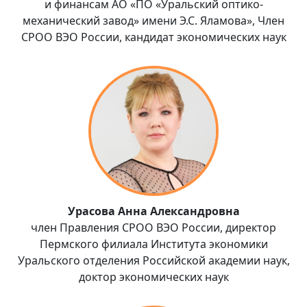
и финансам АО «ПО «Уральский оптико-
механический завод» имени Э.С. Яламова», Член
СРОО ВЭО России, кандидат экономических наук
Урасова Анна Александровна
член Правления СРОО ВЭО России, директор
Пермского филиала Института экономики
Уральского отделения Российской академии наук,
доктор экономических наук