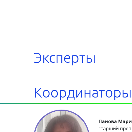
Эксперты
Координаторы
Панова Мари
старший преп