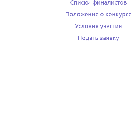
Списки финалистов
Положение о конкурсе
Условия участия
Подать заявку