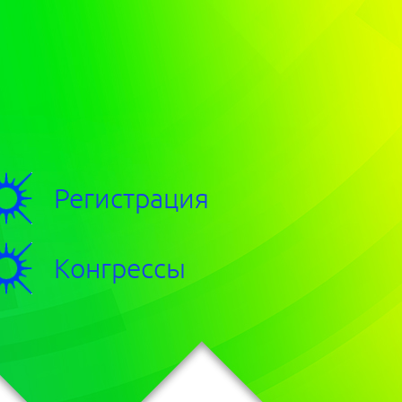
Регистрация
Конгрессы