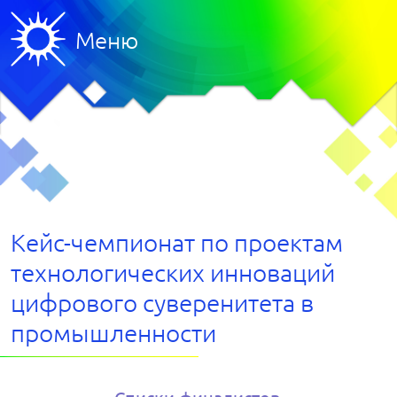
Меню
Кейс-чемпионат по проектам
технологических инноваций
цифрового суверенитета в
промышленности