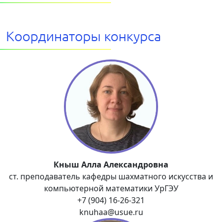
Координаторы конкурса
Кныш Алла Александровна
ст. преподаватель кафедры шахматного искусства и
компьютерной математики УрГЭУ
+7 (904) 16-26-321
knuhaa@usue.ru