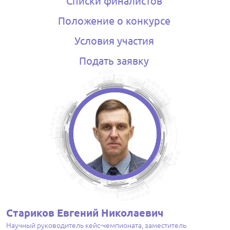
Списки финалистов
Положение о конкурсе
Условия участия
Подать заявку
Стариков Евгений Николаевич
Научный руководитель кейс-чемпионата, заместитель