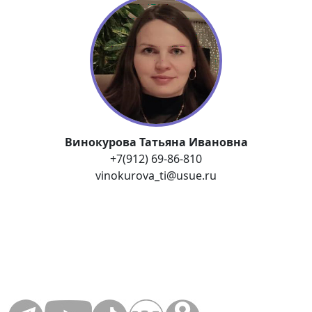
Винокурова Татьяна Ивановна
+7(912) 69-86-810
vinokurova_ti@usue.ru