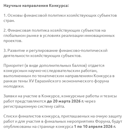
Научные направления Конкурса:
1. Основы финансовой политики хозяйствующих субъектов
стран.
2. Финансовая политика хозяйствующих субъектов на
глобальном рынке в условиях реализации инновационных
проектов.
3. Развитие и регулирование финансово-политической
деятельности хозяйствующих субъектов.
Приоритет (в виде дополнительных баллов) отдается
конкурсным научно-исследовательским работам,
выполненным по тематическим направлениям Конкурса в
рамках темы ХV Евразийского экономического форума
молодежи.
Заявки на участие в Конкурсе, конкурсные работы и тезисы
работ представляются
до 20 марта 2026 г.
через
регистрационную систему сайта.
Списки финалистов конкурса, приглашаемых на очную защиту
работ и для участия в финальных мероприятиях Форума, будут
опубликованы на странице конкурса
1 по 10 апреля 2026 г.