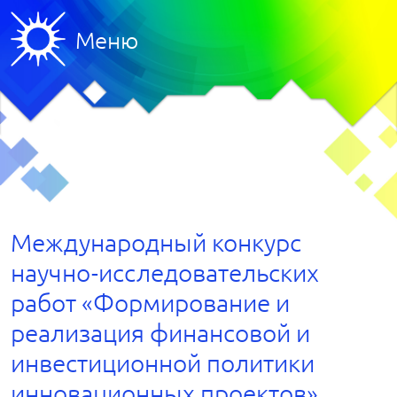
Меню
Международный конкурс
научно-исследовательских
работ «Формирование и
реализация финансовой и
инвестиционной политики
инновационных проектов»