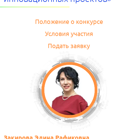
Положение о конкурсе
Условия участия
Подать заявку
Закирова Элина Рафиковна