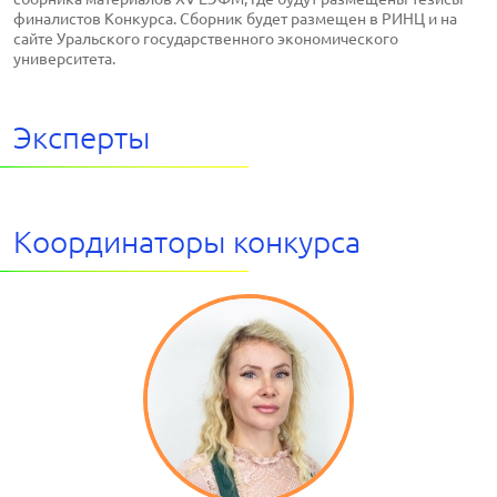
финалистов Конкурса. Сборник будет размещен в РИНЦ и на
сайте Уральского государственного экономического
университета.
Эксперты
Координаторы конкурса