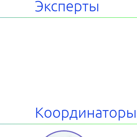
Эксперты
Координаторы