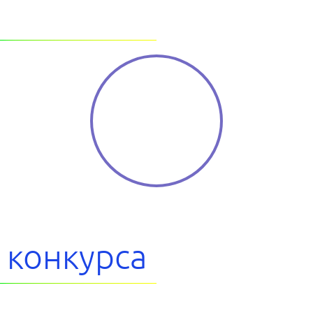
 конкурса