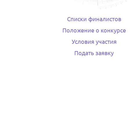
Списки финалистов
Положение о конкурсе
Условия участия
Подать заявку