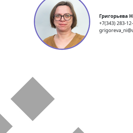
Григорьева 
+7(343) 283-12
grigoreva_ni@