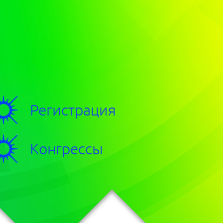
Регистрация
Конгрессы