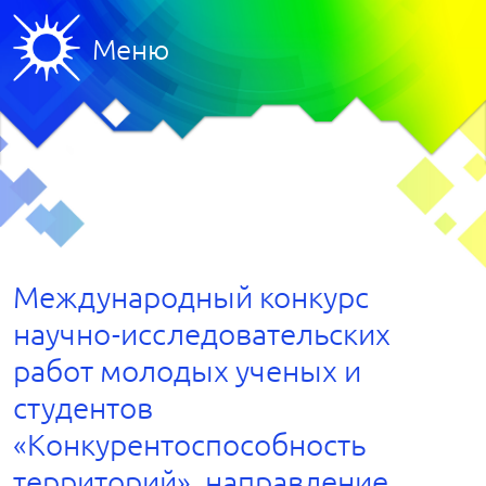
Меню
Международный конкурс
научно-исследовательских
работ молодых ученых и
студентов
«Конкурентоспособность
территорий», направление