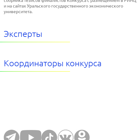
сборника тезисов финалистов Конкурса с размещением в РИНЦ
и на сайтах Уральского государственного экономического
университета.
Эксперты
Координаторы конкурса