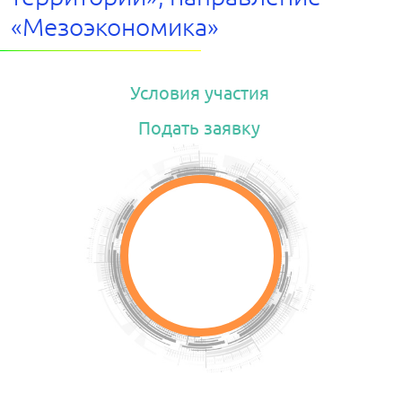
«Мезоэкономика»
Условия участия
Подать заявку