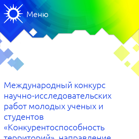
Меню
Международный конкурс
научно-исследовательских
работ молодых ученых и
студентов
«Конкурентоспособность
территорий», направление