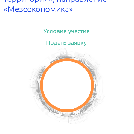
«Мезоэкономика»
Условия участия
Подать заявку