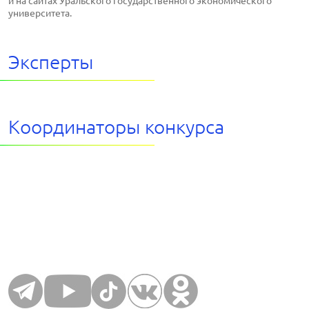
и на сайтах Уральского государственного экономического
университета.
Эксперты
Координаторы конкурса