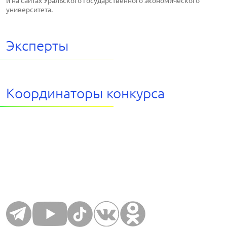
и на сайтах Уральского государственного экономического
университета.
Эксперты
Координаторы конкурса