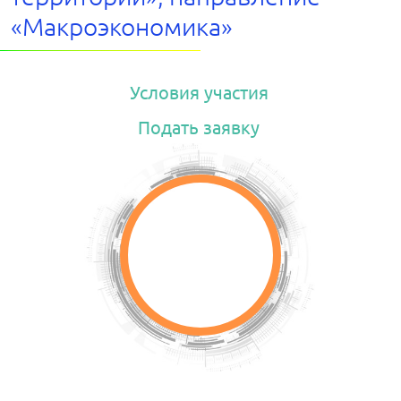
«Макроэкономика»
Условия участия
Подать заявку