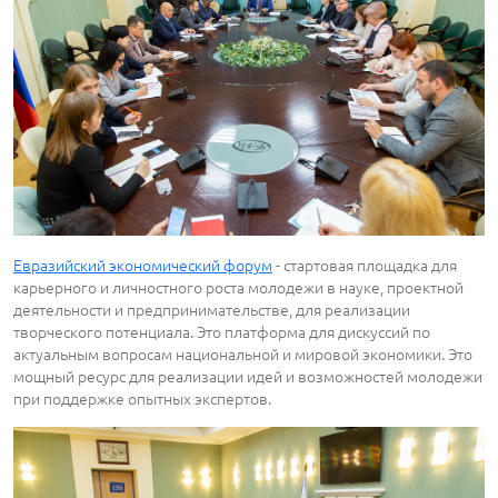
Евразийский экономический форум
- стартовая площадка для
карьерного и личностного роста молодежи в науке, проектной
деятельности и предпринимательстве, для реализации
творческого потенциала. Это платформа для дискуссий по
актуальным вопросам национальной и мировой экономики. Это
мощный ресурс для реализации идей и возможностей молодежи
при поддержке опытных экспертов.