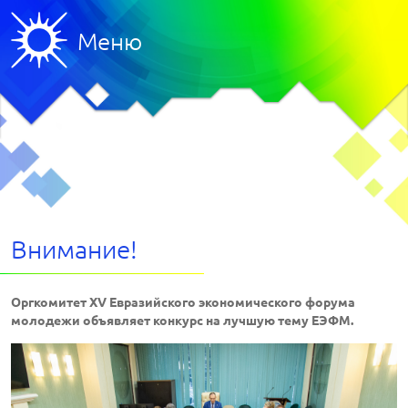
Меню
Внимание!
Оргкомитет XV Евразийского экономического форума
молодежи объявляет конкурс на лучшую тему ЕЭФМ.