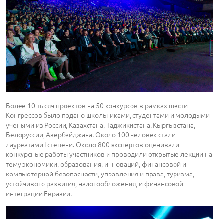
Более 10 тысяч проектов на 50 конкурсов в рамках шести
Конгрессов было подано школьниками, студентами и молодыми
учеными из России, Казахстана, Таджикистана. Кыргызстана,
Белоруссии, Азербайджана. Около 100 человек стали
лауреатами I степени. Около 800 экспертов оценивали
конкурсные работы участников и проводили открытые лекции на
тему экономики, образования, инноваций, финансовой и
компьютерной безопасности, управления и права, туризма,
устойчивого развития, налогообложения, и финансовой
интеграции Евразии.