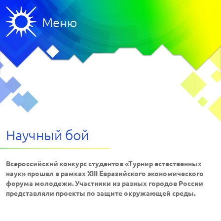
Меню
Научный бой
Всероссийский конкурс студентов «Турнир естественных
наук» прошел в рамках ХIII Евразийского экономического
форума молодежи. Участники из разных городов России
представляли проекты по защите окружающей среды.