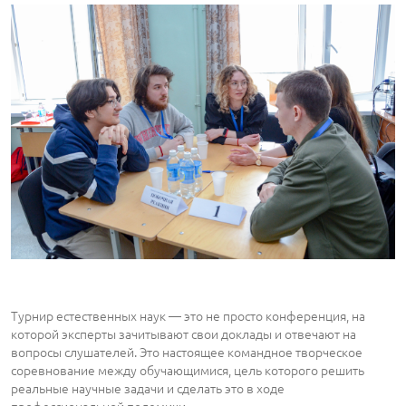
Турнир естественных наук ― это не просто конференция, на
которой эксперты зачитывают свои доклады и отвечают на
вопросы слушателей. Это настоящее командное творческое
соревнование между обучающимися, цель которого решить
реальные научные задачи и сделать это в ходе
профессиональной полемики.