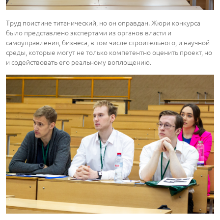
Труд поистине титанический, но он оправдан. Жюри конкурса
было представлено экспертами из органов власти и
самоуправления, бизнеса, в том числе строительного, и научной
среды, которые могут не только компетентно оценить проект, но
и содействовать его реальному воплощению.