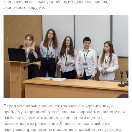
специалисты по землеустройству и кадастрам, юристы,
экономисты и другие.
Перед молодыми людьми стояла задача: выделить некую
проблему в городской среде, проанализировать ее остроту для
населения, наметить вероятные решения и оценить
возможность их реализации. Далее следовало выбрать
наилучшее предложение и тщательно проработать пути к его