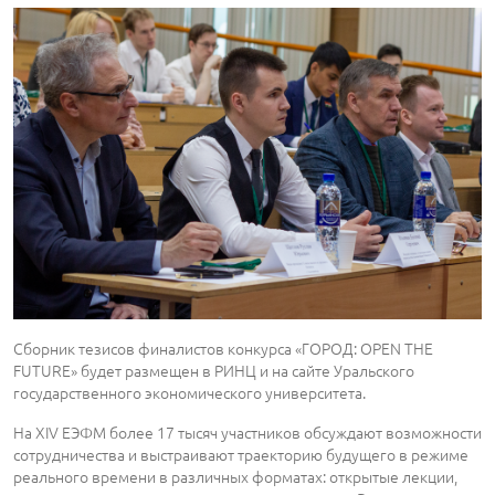
Сборник тезисов финалистов конкурса «ГОРОД: OPEN THE
FUTURE» будет размещен в РИНЦ и на сайте Уральского
государственного экономического университета.
На XIV ЕЭФМ более 17 тысяч участников обсуждают возможности
сотрудничества и выстраивают траекторию будущего в режиме
реального времени в различных форматах: открытые лекции,