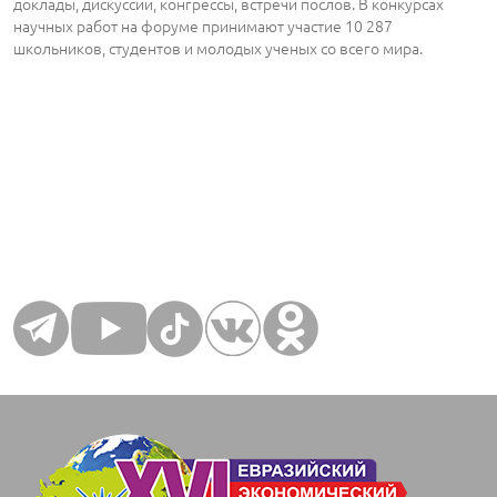
доклады, дискуссии, конгрессы, встречи послов. В конкурсах
научных работ на форуме принимают участие 10 287
школьников, студентов и молодых ученых со всего мира.