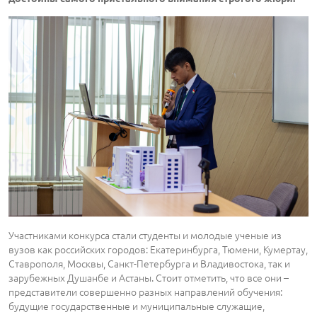
Участниками конкурса стали студенты и молодые ученые из
вузов как российских городов: Екатеринбурга, Тюмени, Кумертау,
Ставрополя, Москвы, Санкт-Петербурга и Владивостока, так и
зарубежных Душанбе и Астаны. Cтоит отметить, что все они –
представители совершенно разных направлений обучения:
будущие государственные и муниципальные служащие,