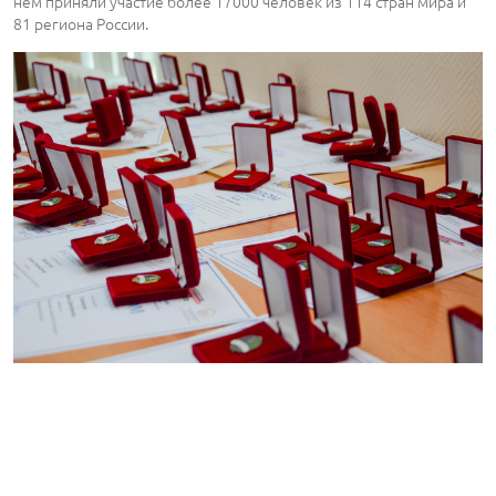
нем приняли участие более 17000 человек из 114 стран мира и
81 региона России.