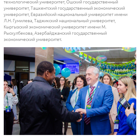
технологический университет, Ошский государственный
университет, Ташкентский государственный экономический
университет, Евразийский национальный университет имени
Л.Н. Гумилева, Таджикский национальный университет,
Кыргызский экономический университет имени М.
Рыскулбекова, Азербайджанский государственный
экономический университет.