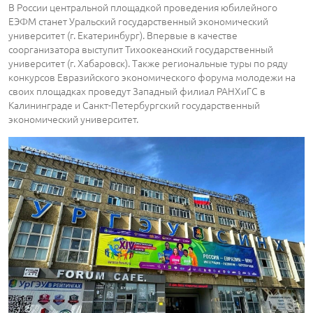
В России центральной площадкой проведения юбилейного
ЕЭФМ станет Уральский государственный экономический
университет (г. Екатеринбург). Впервые в качестве
соорганизатора выступит Тихоокеанский государственный
университет (г. Хабаровск). Также региональные туры по ряду
конкурсов Евразийского экономического форума молодежи на
своих площадках проведут Западный филиал РАНХиГС в
Калининграде и Санкт-Петербургский государственный
экономический университет.