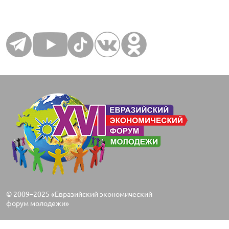
© 2009–2025 «Евразийский экономический
форум молодежи»