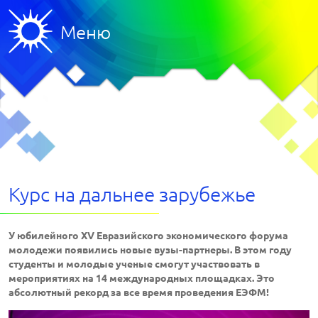
Меню
Курс на дальнее зарубежье
У юбилейного XV Евразийского экономического форума
молодежи появились новые вузы-партнеры. В этом году
студенты и молодые ученые смогут участвовать в
мероприятиях на 14 международных площадках. Это
абсолютный рекорд за все время проведения ЕЭФМ!