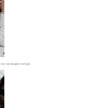
он не видел нигде.