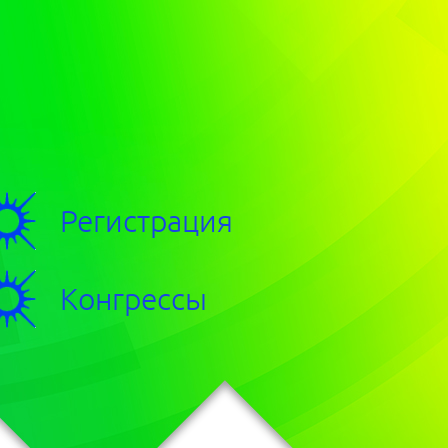
Регистрация
Конгрессы