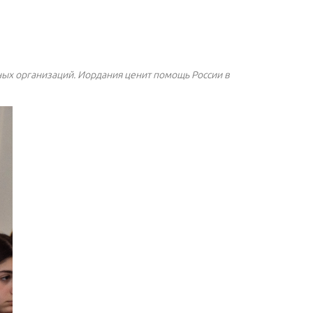
дных организаций. Иордания ценит помощь России в