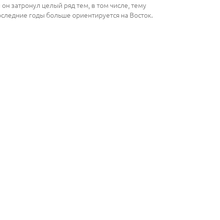
он затронул целый ряд тем, в том числе, тему
оследние годы больше ориентируется на Восток.