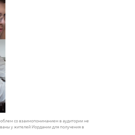
проблем со взаимопониманием в аудитории не
бованы у жителей Иордании для получения в