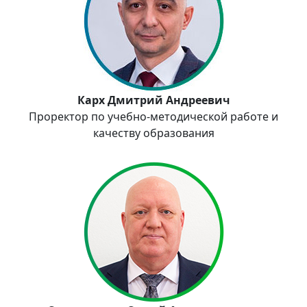
Карх Дмитрий Андреевич
Проректор по учебно-методической работе и
качеству образования