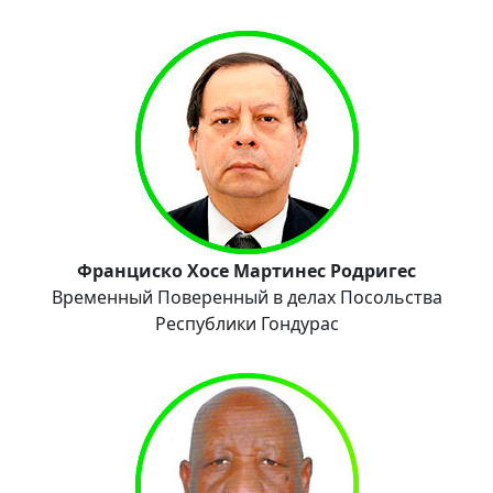
Франциско Хосе Мартинес Родригес
Временный Поверенный в делах Посольства
Республики Гондурас