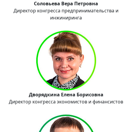
Соловьева Вера Петровна
Директор конгресса предпринимательства и
инжиниринга
Дворядкина Елена Борисовна
Директор конгресса экономистов и финансистов