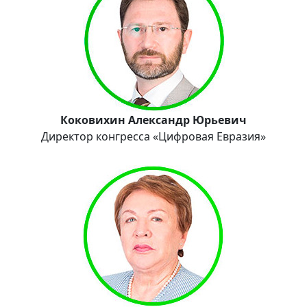
Коковихин Александр Юрьевич
Директор конгресса «Цифровая Евразия»