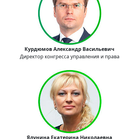
Курдюмов Александр Васильевич
Директор конгресса управления и права
Ялунина Екатерина Николаевна