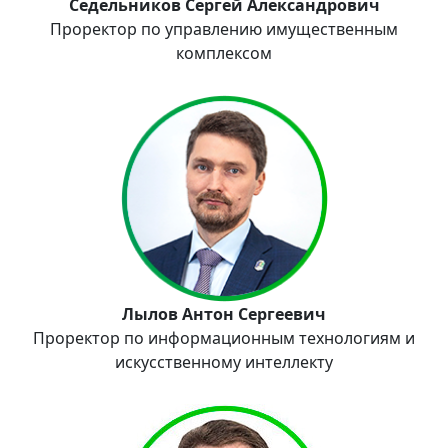
Седельников Сергей Александрович
Проректор по управлению имущественным
комплексом
Лылов Антон Сергеевич
Проректор по информационным технологиям и
искусственному интеллекту