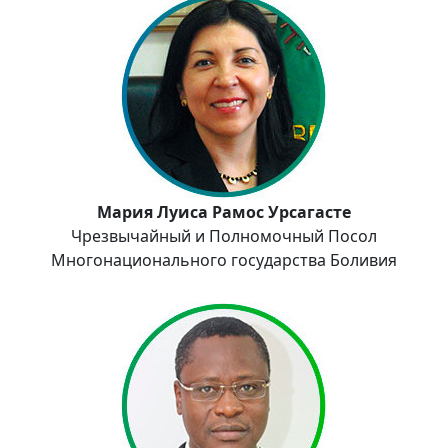
Мария Луиса Рамос Урсагасте
Чрезвычайный и Полномочный Посол
Многонационального государства Боливия