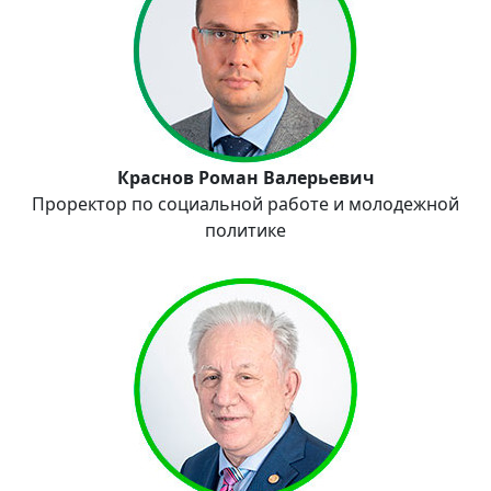
Краснов Роман Валерьевич
Проректор по социальной работе и молодежной
политике