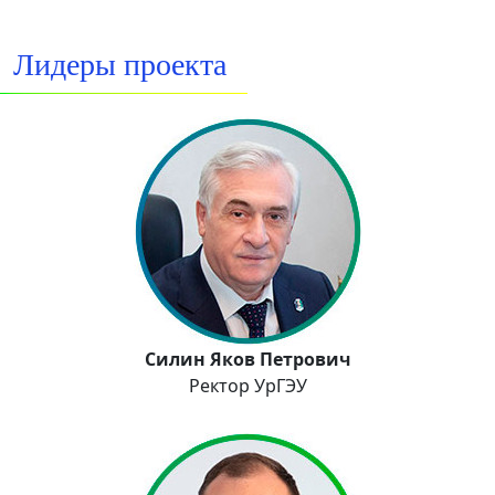
Лидеры проекта
Силин Яков Петрович
Ректор УрГЭУ