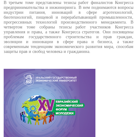
В третьем томе представлены тезисы работ финалистов Конгресса
предпринимательства и инжиниринга. В нем поднимаются вопросы
индустрии питания, инноваций в сфере агротехнологий,
биотехнологий, пищевой и перерабатывающей промышленности,
прогрессивных технологий производственного менеджмента. В
четвертом томе собраны тезисы работ участников Конгресса
управления и права, а также Конгресса стратегов. Они посвящены
проблемам государственного строительства и прав граждан,
эволюции и инновации в сфере права и бизнеса, а также
современным тенденциям экономического развития мира, способам
защиты прав и свобод человека и гражданина.