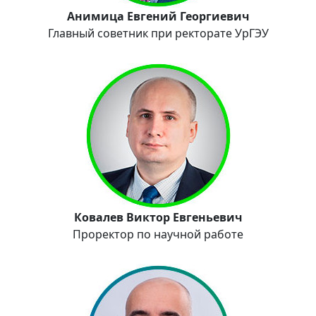
Анимица Евгений Георгиевич
Главный советник при ректорате УрГЭУ
Ковалев Виктор Евгеньевич
Проректор по научной работе