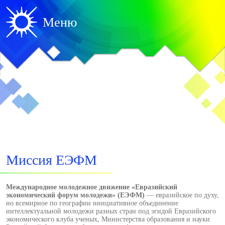
Меню
Миссия ЕЭФМ
Международное молодежное движение «Евразийский
экономический форум молодежи» (ЕЭФМ)
— евразийское по духу,
но всемирное по географии инициативное объединение
интеллектуальной молодежи разных стран под эгидой Евразийского
экономического клуба ученых, Министерства образования и науки