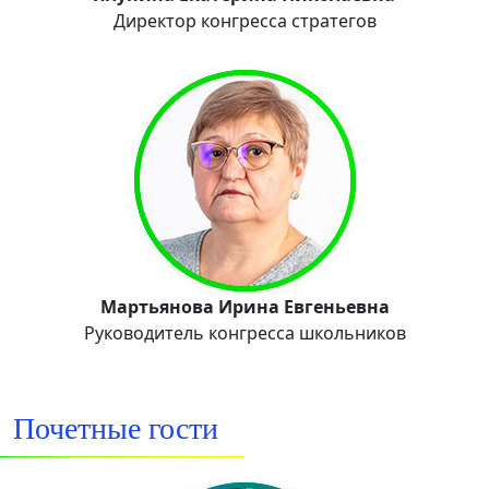
Директор конгресса стратегов
Мартьянова Ирина Евгеньевна
Руководитель конгресса школьников
Почетные гости