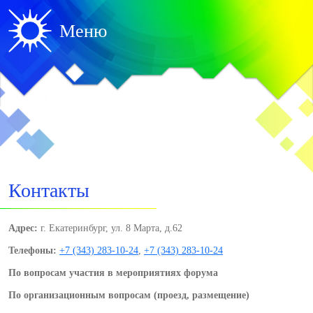
Меню
Контакты
Адрес:
г. Екатеринбург, ул. 8 Марта, д.62
Телефоны:
+7 (343) 283-10-24
,
+7 (343) 283-10-24
По вопросам участия в мероприятиях форума
По организационным вопросам (проезд, размещение)