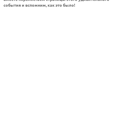
события и вспомним, как это было!