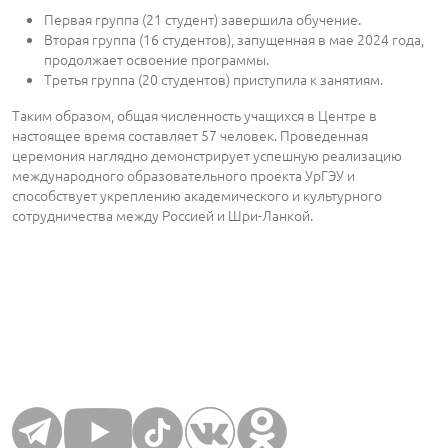
Первая группа (21 студент) завершила обучение.
Вторая группа (16 студентов), запущенная в мае 2024 года,
продолжает освоение программы.
Третья группа (20 студентов) приступила к занятиям.
Таким образом, общая численность учащихся в Центре в
настоящее время составляет 57 человек. Проведенная
церемония наглядно демонстрирует успешную реализацию
международного образовательного проекта УрГЭУ и
способствует укреплению академического и культурного
сотрудничества между Россией и Шри-Ланкой.