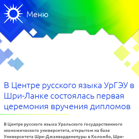
Меню
В Центре русского языка УрГЭУ в
Шри-Ланке состоялась первая
церемония вручения дипломов
В Центре русского языка Уральского государственного
экономического университета, открытом на базе
Университета Шри-Джаяварденепуры в Коломбо, Шри-