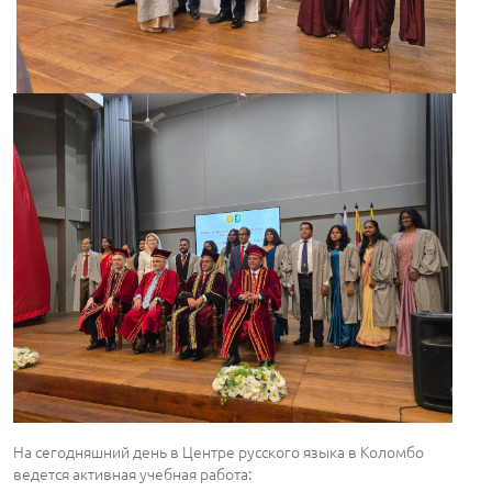
На сегодняшний день в Центре русского языка в Коломбо
ведется активная учебная работа: