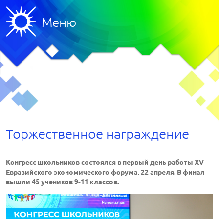
Меню
Торжественное награждение
Конгресс школьников состоялся в первый день работы XV
Евразийского экономического форума, 22 апреля. В финал
вышли 45 учеников 9-11 классов.