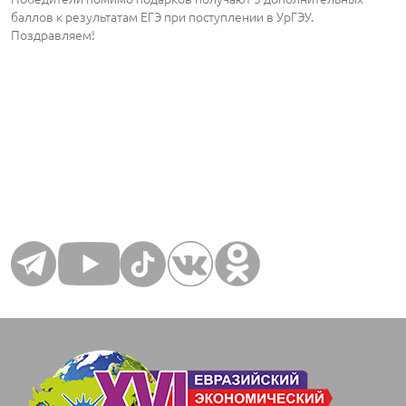
баллов к результатам ЕГЭ при поступлении в УрГЭУ.
Поздравляем!