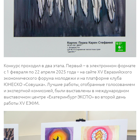
Конкурс проходил в два этапа. Первый – в электронном формате
с 1 февраля по 22 апреля 2025 года – на сайте XV Евразийского
экономического форума молодежи и на платформе клуба
ЮНЕСКО «Совушка». Лучшие работы, отобранные голосованием
и экспертной комиссией, были выставлены в международном
выставочном центре «Екатеринбург-ЭКСПО» во второй день
работы XV ЕЭФМ.