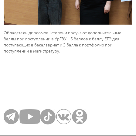
Обладатели дипломов I степени получают дополнительные
баллы при поступлении в УрГЭУ – 5 баллов к баллу ЕГЭ для
поступающих в бакалавриат и 2 балла к портфолио при
поступлении в магистратуру.