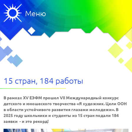
Меню
15 стран, 184 работы
В рамках XV ЕЭФМ прошел VII Международный конкурс
детского и юношеского творчества «Я художник. Цели ООН
в области устойчивого развития глазами молодежи». В
2025 году школьники и студенты из 15 стран подали 184
заявки - и это рекорд!